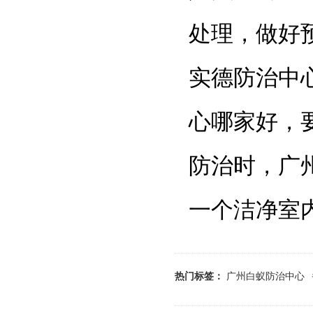
处理，做好
实德防治中
心哪家好，
防治时，广
一个洁净室内环
热门标签：
广州白蚁防治中心