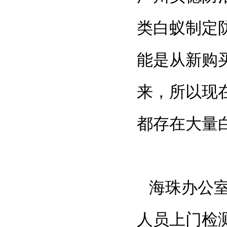
类白蚁制定
能是从新购
来，所以现
都存在大量
海珠办公
人员上门检